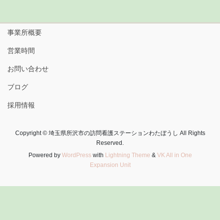
事業所概要
営業時間
お問い合わせ
ブログ
採用情報
Copyright © 埼玉県所沢市の訪問看護ステーションわたぼうし All Rights
Reserved.
Powered by
WordPress
with
Lightning Theme
&
VK All in One
Expansion Unit