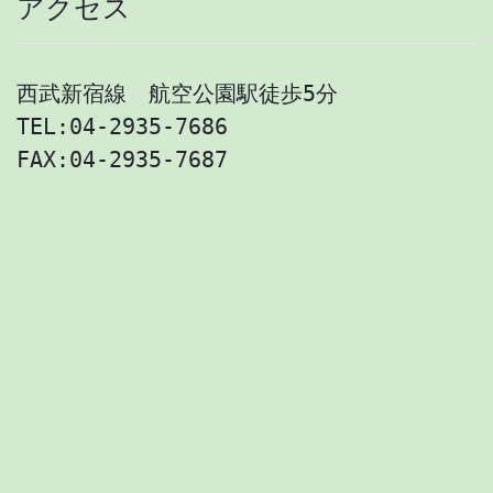
アクセス
西武新宿線　航空公園駅徒歩5分

TEL:04-2935-7686

FAX:04-2935-7687