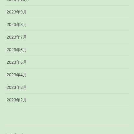
2023年9月
2023年8月
2023年7月
2023年6月
2023年5月
2023年4月
2023年3月
2023年2月