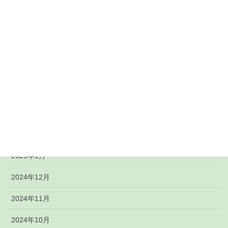
2026年2月
2026年1月
2025年12月
2025年11月
2025年7月
2025年6月
2025年2月
2025年1月
2024年12月
2024年11月
2024年10月