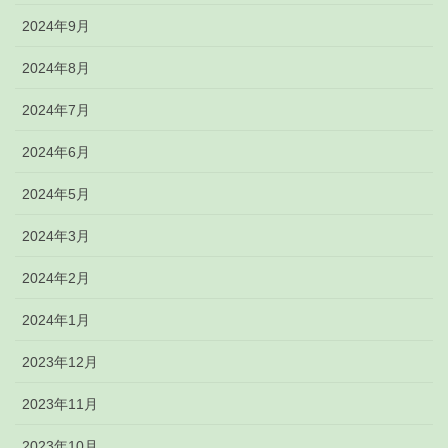
2024年9月
2024年8月
2024年7月
2024年6月
2024年5月
2024年3月
2024年2月
2024年1月
2023年12月
2023年11月
2023年10月